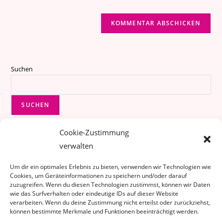
Suchen
SUCHEN
Cookie-Zustimmung
verwalten
Um dir ein optimales Erlebnis zu bieten, verwenden wir Technologien wie
Cookies, um Geräteinformationen zu speichern und/oder darauf
zuzugreifen. Wenn du diesen Technologien zustimmst, können wir Daten
wie das Surfverhalten oder eindeutige IDs auf dieser Website
verarbeiten. Wenn du deine Zustimmung nicht erteilst oder zurückziehst,
können bestimmte Merkmale und Funktionen beeinträchtigt werden.