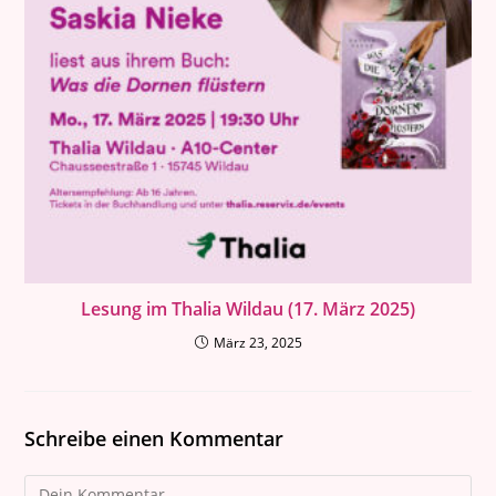
Lesung im Thalia Wildau (17. März 2025)
März 23, 2025
Schreibe einen Kommentar