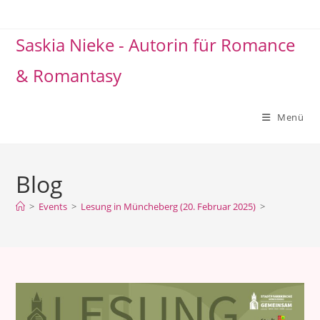
Saskia Nieke - Autorin für Romance
& Romantasy
Menü
Blog
>
Events
>
Lesung in Müncheberg (20. Februar 2025)
>