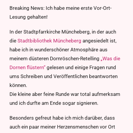
Breaking News: Ich habe meine erste Vor-Ort-
Lesung gehalten!
In der Stadtpfarrkirche Müncheberg, in der auch
die
Stadtbibliothek Müncheberg
angesiedelt ist,
habe ich in wunderschöner Atmosphäre aus
meinem düsteren Dornröschen-Retelling
„Was die
Dornen flüstern“
gelesen und einige Fragen rund
ums Schreiben und Veröffentlichen beantworten
können.
Die kleine aber feine Runde war total aufmerksam
und ich durfte am Ende sogar signieren.
Besonders gefreut habe ich mich darüber, dass
auch ein paar meiner Herzensmenschen vor Ort