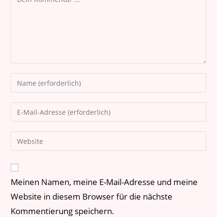
Meinen Namen, meine E-Mail-Adresse und meine
Website in diesem Browser für die nächste
Kommentierung speichern.