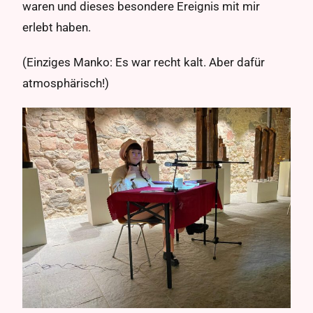
waren und dieses besondere Ereignis mit mir
erlebt haben.
(Einziges Manko: Es war recht kalt. Aber dafür
atmosphärisch!)