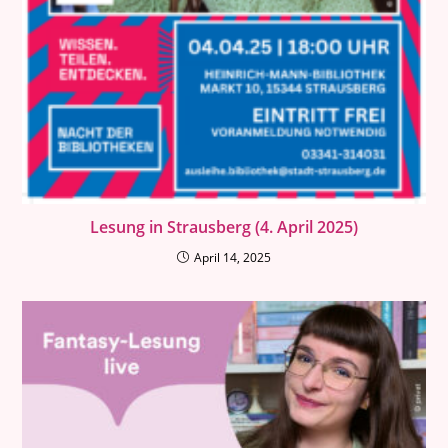
Lesung in Strausberg (4. April 2025)
April 14, 2025