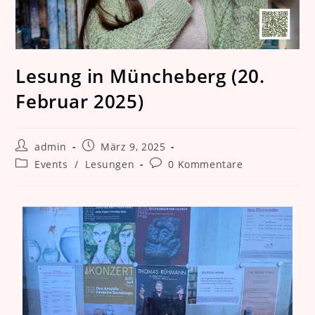
Lesung in Müncheberg (20.
Februar 2025)
admin
März 9, 2025
Events
/
Lesungen
0 Kommentare