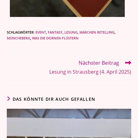
SCHLAGWÖRTER
:
EVENT
,
FANTASY
,
LESUNG
,
MÄRCHEN RETELLING
,
MÜNCHEBERG
,
WAS DIE DORNEN FLÜSTERN
Nächster Beitrag
Lesung in Strausberg (4. April 2025)
DAS KÖNNTE DIR AUCH GEFALLEN