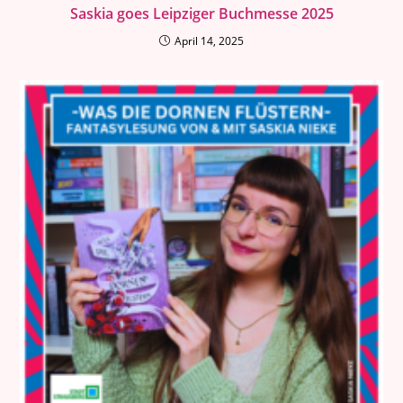
Saskia goes Leipziger Buchmesse 2025
April 14, 2025