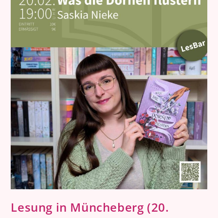
Lesung in Müncheberg (20.