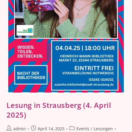
Lesung in Strausberg (4. April
2025)
Beitrags-
Beitrag
Beitrags-
admin
April 14, 2025
Events
/
Lesungen