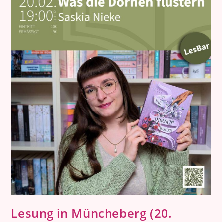
Lesung in Müncheberg (20.