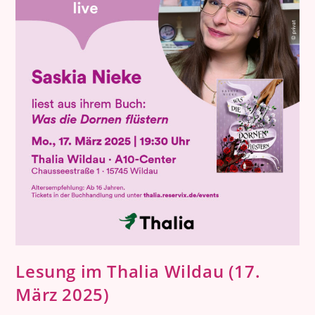
Lesung im Thalia Wildau (17.
März 2025)