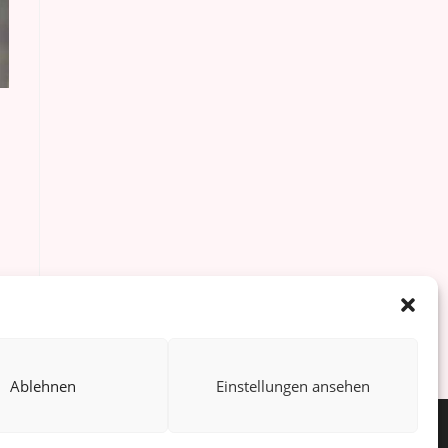
Ablehnen
Einstellungen ansehen